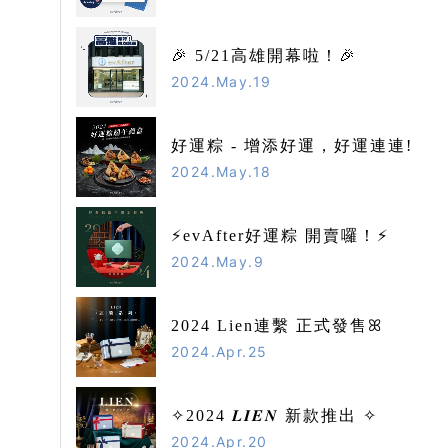
🎉 5/21高雄開幕啦！🎉
2024.May.19
好運粽 - 增添好運，好運連連!
2024.May.18
⚡️evAfter好運粽 開賣囉！⚡️
2024.May.9
2024 Lien連繫 正式發售ꕤ
2024.Apr.25
✧2024 𝑳𝑰𝑬𝑵 新款推出 ✧
2024.Apr.20