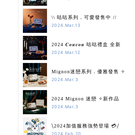
\\ 咕咕系列．可愛發售中 //
2024.Mar.13
2024 𝑪𝒐𝒖𝒄𝒐𝒖 咕咕禮盒 全新作品✧
2024.Mar.12
Mignon迷戀系列．優雅發售 ✧
2024.Mar.3
2024 Mignon 迷戀 ✧新作品
2024.Mar.3
⧹2024加值服務強勢登場 💳⧸
2024.Feb.20