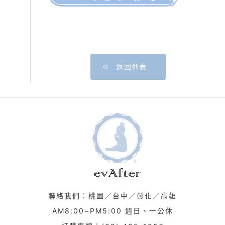
返回列表
聯絡我們：桃園／台中／彰化／高雄
AM8:00~PM5:00 週日、一公休