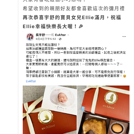
希望收到的親朋好友都會喜歡這次的彌月禮
再次恭喜宇舒的寶貝女兒Ellie滿月，祝福
Ellie幸福快樂長大喔！🎉